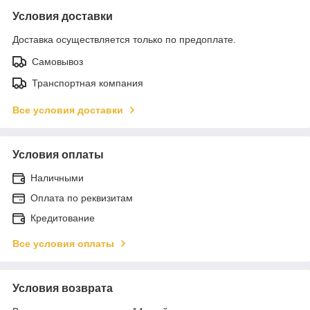
Условия доставки
Доставка осуществляется только по предоплате.
Самовывоз
Транспортная компания
Все условия доставки
Условия оплаты
Наличными
Оплата по реквизитам
Кредитование
Все условия оплаты
Условия возврата