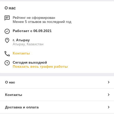
О нас
Рейтинг не сформирован
Менее 5 отзывов за последний год
Работает с 06.09.2021
г. Атырау
Атырау, Казахстан
Контакты
Сегодня выходной
Показать весь график работы
О нас
Контакты
Доставка и оплата