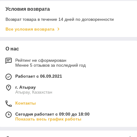
Условия возврата
Возврат товара в течение 14 дней по договоренности
Все условия возврата
О нас
Рейтинг не сформирован
Менее 5 отзывов за последний год
Работает с 06.09.2021
г. Атырау
Атырау, Казахстан
Контакты
Сегодня работает с 09:00 до 18:00
Показать весь график работы