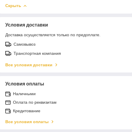
Скрыть
Условия доставки
Доставка осуществляется только по предоплате.
Самовывоз
Транспортная компания
Все условия доставки
Условия оплаты
Наличными
Оплата по реквизитам
Кредитование
Все условия оплаты