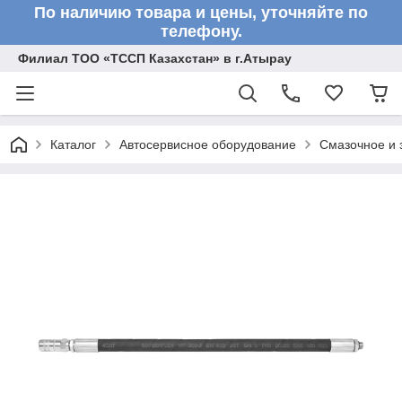
По наличию товара и цены, уточняйте по
телефону.
Филиал ТОО «ТССП Казахстан» в г.Атырау
Каталог
Автосервисное оборудование
Смазочное и 