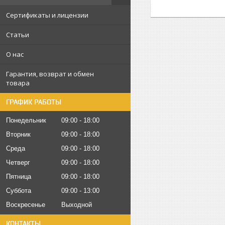
Сертификаты и лицензии
Статьи
О нас
Гарантия, возврат и обмен
товара
ГРАФИК РАБОТЫ
Понедельник
09:00
18:00
Вторник
09:00
18:00
Среда
09:00
18:00
Четверг
09:00
18:00
Пятница
09:00
18:00
Суббота
09:00
13:00
Воскресенье
Выходной
КОНТАКТЫ