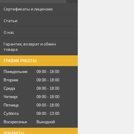
Сертификаты и лицензии
Статьи
О нас
Гарантия, возврат и обмен
товара
ГРАФИК РАБОТЫ
Понедельник
09:00
18:00
Вторник
09:00
18:00
Среда
09:00
18:00
Четверг
09:00
18:00
Пятница
09:00
18:00
Суббота
09:00
13:00
Воскресенье
Выходной
КОНТАКТЫ