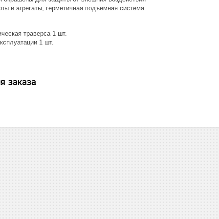
лы и агрегаты, герметичная подъемная система
ческая траверса 1 шт.
ксплуатации 1 шт.
я заказа