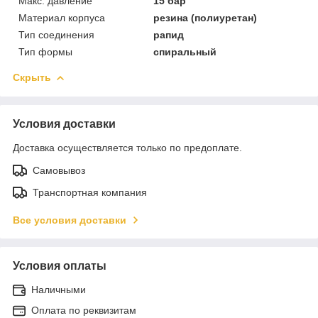
Макс. давление
15 бар
Материал корпуса
резина (полиуретан)
Тип соединения
рапид
Тип формы
спиральный
Скрыть
Условия доставки
Доставка осуществляется только по предоплате.
Самовывоз
Транспортная компания
Все условия доставки
Условия оплаты
Наличными
Оплата по реквизитам