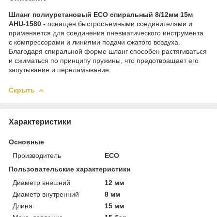
Шланг полиуретановый ECO спиральный 8/12мм 15м
AHU-1580
- оснащен быстросъемными соединителями и
применяется для соединения пневматического инструмента
с компрессорами и линиями подачи сжатого воздуха.
Благодаря спиральной форме шланг способен растягиваться
и сжиматься по принципу пружины, что предотвращает его
запутывание и переламывание.
Скрыть
Характеристики
Основные
Производитель
ECO
Пользовательские характеристики
Диаметр внешний
12 мм
Диаметр внутренний
8 мм
Длина
15 мм