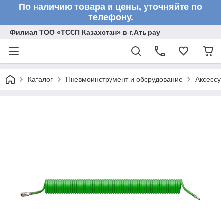
По наличию товара и цены, уточняйте по
телефону.
Филиал ТОО «ТССП Казахстан» в г.Атырау
Каталог
Пневмоинструмент и оборудование
Аксесс