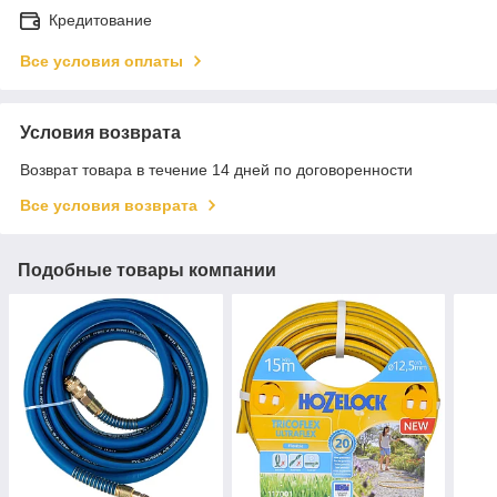
Кредитование
Все условия оплаты
Условия возврата
Возврат товара в течение 14 дней по договоренности
Все условия возврата
Подобные товары компании