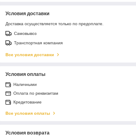
Условия доставки
Доставка осуществляется только по предоплате.
Самовывоз
Транспортная компания
Все условия доставки
Условия оплаты
Наличными
Оплата по реквизитам
Кредитование
Все условия оплаты
Условия возврата