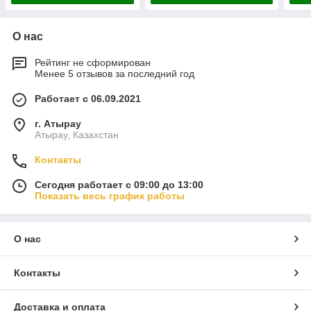
О нас
Рейтинг не сформирован
Менее 5 отзывов за последний год
Работает с 06.09.2021
г. Атырау
Атырау, Казахстан
Контакты
Сегодня работает с 09:00 до 13:00
Показать весь график работы
О нас
Контакты
Доставка и оплата