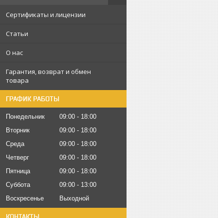
Сертификаты и лицензии
Статьи
О нас
Гарантия, возврат и обмен
товара
ГРАФИК РАБОТЫ
Понедельник
09:00
18:00
Вторник
09:00
18:00
Среда
09:00
18:00
Четверг
09:00
18:00
Пятница
09:00
18:00
Суббота
09:00
13:00
Воскресенье
Выходной
КОНТАКТЫ