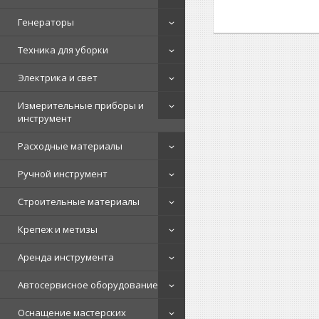
Генераторы
Техника для уборки
Электрика и свет
Измерительные приборы и
инструмент
Расходные материалы
Ручной инструмент
Строительные материалы
Крепеж и метизы
Аренда инструмента
Автосервисное оборудование
Оснащение мастерских