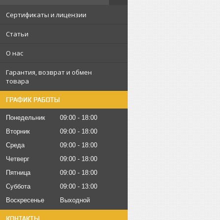
Сертификаты и лицензии
Статьи
О нас
Гарантия, возврат и обмен
товара
ГРАФИК РАБОТЫ
Понедельник
09:00
18:00
Вторник
09:00
18:00
Среда
09:00
18:00
Четверг
09:00
18:00
Пятница
09:00
18:00
Суббота
09:00
13:00
Воскресенье
Выходной
КОНТАКТЫ