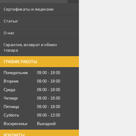
Сертификаты и лицензии
Статьи
О нас
Гарантия, возврат и обмен
товара
ГРАФИК РАБОТЫ
Понедельник
09:00
18:00
Вторник
09:00
18:00
Среда
09:00
18:00
Четверг
09:00
18:00
Пятница
09:00
18:00
Суббота
09:00
13:00
Воскресенье
Выходной
КОНТАКТЫ