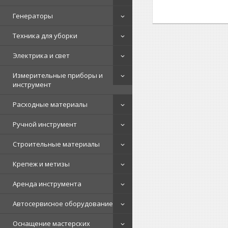
Генераторы
Техника для уборки
Электрика и свет
Измерительные приборы и
инструмент
Расходные материалы
Ручной инструмент
Строительные материалы
Крепеж и метизы
Аренда инструмента
Автосервисное оборудование
Оснащение мастерских