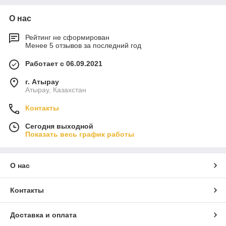
О нас
Рейтинг не сформирован
Менее 5 отзывов за последний год
Работает с 06.09.2021
г. Атырау
Атырау, Казахстан
Контакты
Сегодня выходной
Показать весь график работы
О нас
Контакты
Доставка и оплата