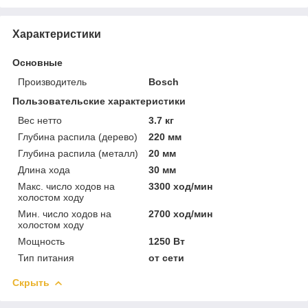
Характеристики
Основные
Производитель
Bosch
Пользовательские характеристики
Вес нетто
3.7 кг
Глубина распила (дерево)
220 мм
Глубина распила (металл)
20 мм
Длина хода
30 мм
Макс. число ходов на
3300 ход/мин
холостом ходу
Мин. число ходов на
2700 ход/мин
холостом ходу
Мощность
1250 Вт
Тип питания
от сети
Скрыть