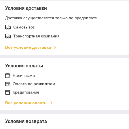
Условия доставки
Доставка осуществляется только по предоплате.
Самовывоз
Транспортная компания
Все условия доставки
Условия оплаты
Наличными
Оплата по реквизитам
Кредитование
Все условия оплаты
Условия возврата