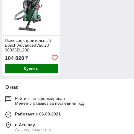
Пылесос строительный
Bosch AdvancedVac 20
06033D1200
104 820
₸
Купить
О нас
Рейтинг не сформирован
Менее 5 отзывов за последний год
Работает с 06.09.2021
г. Атырау
Атырау, Казахстан