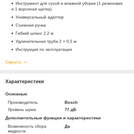
Инструмент для сухой и влажной уборки (1 резиновая
и 1 ворсяная щетка)
Универсальный адаптер
Съемная ручка
Гибкий шланг 2,2 м
Удлинительная труба 2 × 0,5 м
Инструкция по эксплуатации
Скрыть
Характеристики
Основные
Производитель
Bosch
Уровень шума
77 дБ
Дополнительные функции и характеристики
Возможность сбора
Да
жидкости