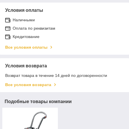
Условия оплаты
Наличными
Оплата по реквизитам
Кредитование
Все условия оплаты
Условия возврата
Возврат товара в течение 14 дней по договоренности
Все условия возврата
Подобные товары компании