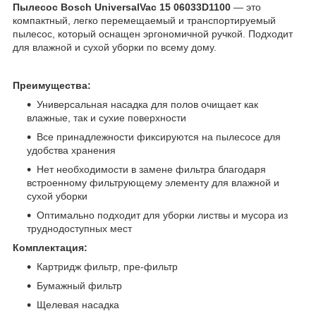
Пылесос Bosch UniversalVac 15 06033D1100​
— это
компактный, легко перемещаемый и транспортируемый
пылесос, который оснащен эргономичной ручкой. Подходит
для влажной и сухой уборки по всему дому.
Преимущества:
Универсальная насадка для полов очищает как
влажные, так и сухие поверхности
Все принадлежности фиксируются на пылесосе для
удобства хранения
Нет необходимости в замене фильтра благодаря
встроенному фильтрующему элементу для влажной и
сухой уборки
Оптимально подходит для уборки листвы и мусора из
труднодоступных мест
Комплектация:
Картридж фильтр, пре-фильтр
Бумажный фильтр
Щелевая насадка