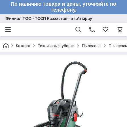
По наличию товара и цены, уточняйте по
телефону.
Филиал ТОО «ТССП Казахстан» в г.Атырау
Каталог
Техника для уборки
Пылесосы
Пылесосы