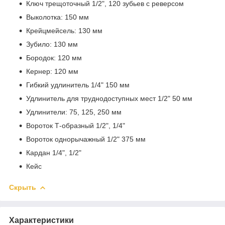
Ключ трещоточный 1/2", 120 зубьев с реверсом
Выколотка: 150 мм
Крейцмейсель: 130 мм
Зубило: 130 мм
Бородок: 120 мм
Кернер: 120 мм
Гибкий удлинитель 1/4" 150 мм
Удлинитель для труднодоступных мест 1/2" 50 мм
Удлинители: 75, 125, 250 мм
Вороток Т-образный 1/2", 1/4"
Вороток однорычажный 1/2" 375 мм
Кардан 1/4", 1/2"
Кейс
Скрыть
Характеристики