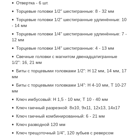
Отвертка - 6 шт.
Торцевые головки 1/2" шестигранные: 8 - 32 мм
Торцевые головки 1/2" шестигранные удлинённые: 10
- 14 мм
Торцевые головки 1/4" шестигранные удлинённые: 7 -
12 мм
Торцевые головки 1/4" шестигранные: 4 - 13 мм
Свечные головки с магнитом двенадцатигранные
1/2": 16, 21 мм
Биты с торцевыми головками 1/2": Н 12 мм, 14 мм, 17
мм
Биты с торцевыми головками 1/4": Н 4-10 мм, Т 10-27
мм
Ключ имбусовый: Н 1,5 - 10 мм; Т 10 - 40 мм
Ключ гаечный разрезной: 8х10, 9х11, 12х13, 14х17
Ключ гаечный комбинированный: 6 - 21 мм
Ключ разводной 120 мм
Ключ трещоточный 1/4", 120 зубьев с реверсом