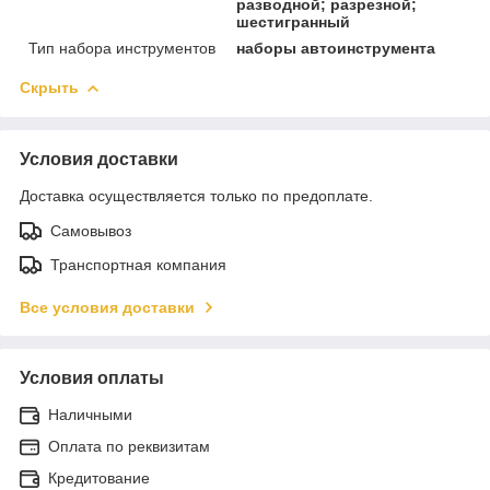
разводной; разрезной;
шестигранный
Тип набора инструментов
наборы автоинструмента
Скрыть
Условия доставки
Доставка осуществляется только по предоплате.
Самовывоз
Транспортная компания
Все условия доставки
Условия оплаты
Наличными
Оплата по реквизитам
Кредитование