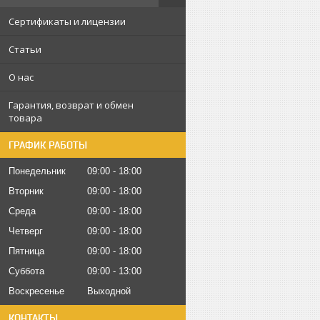
Сертификаты и лицензии
Статьи
О нас
Гарантия, возврат и обмен
товара
ГРАФИК РАБОТЫ
Понедельник
09:00
18:00
Вторник
09:00
18:00
Среда
09:00
18:00
Четверг
09:00
18:00
Пятница
09:00
18:00
Суббота
09:00
13:00
Воскресенье
Выходной
КОНТАКТЫ