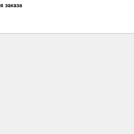
я заказа