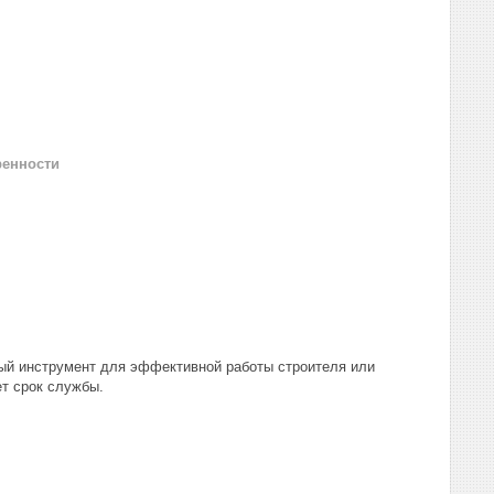
ренности
ный инструмент для эффективной работы строителя или
т срок службы.