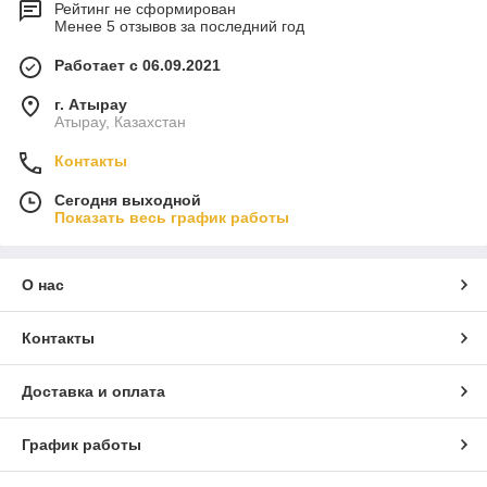
Рейтинг не сформирован
Менее 5 отзывов за последний год
Работает с 06.09.2021
г. Атырау
Атырау, Казахстан
Контакты
Сегодня выходной
Показать весь график работы
О нас
Контакты
Доставка и оплата
График работы