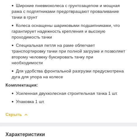
Широкие пневмоколеса с грунтозацепом и мощная
рама с подпятниками предотвращают проваливание
тачки в грунт
Колеса оснащены шариковыми подшипниками, что
гарантирует надежность крепления и высокую
проходимость тачки
Специальная петля на раме облегчает
транспортировку тачки при полной загрузке и позволяет
второму человеку буксировать тачку при
необходимости
Для удобства фронтальной разгрузки предусмотрена
дуга для упора на колесе
Комплектация:
Усиленная двухколесная строительная тачка 1 шт.
Упаковка 1 шт.
Скрыть
Характеристики