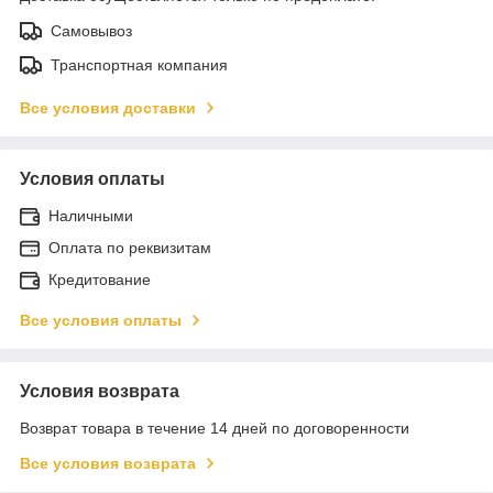
Самовывоз
Транспортная компания
Все условия доставки
Условия оплаты
Наличными
Оплата по реквизитам
Кредитование
Все условия оплаты
Условия возврата
Возврат товара в течение 14 дней по договоренности
Все условия возврата