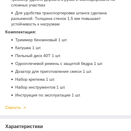
сложных участках
Для удобства транспортировки штанга сделана
разъемной. Толщина стенок 1,5 мм повышает
устойчивость к нагрузкам
Комплектация:
Триммер бензиновый 1 шт.
Катушка 1 шт.
Пильный диск 40Т 1 шт.
Одноплечевой ремень с защитой бедра 1 шт.
Дозатор для приготовления смеси 1 шт.
Набор крепежа 1 шт.
Набор инструментов 1 шт.
Инструкция по эксплуатации 1 шт.
Скрыть
Характеристики