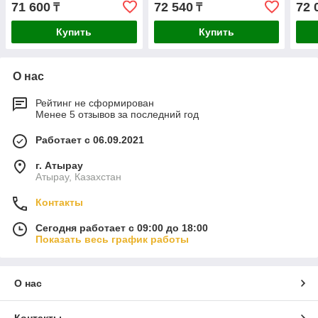
71 600
72 540
72 
₸
₸
Купить
Купить
О нас
Рейтинг не сформирован
Менее 5 отзывов за последний год
Работает с 06.09.2021
г. Атырау
Атырау, Казахстан
Контакты
Сегодня работает с 09:00 до 18:00
Показать весь график работы
О нас