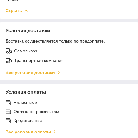
Скрыть
Условия доставки
Доставка осуществляется только по предоплате.
Самовывоз
Транспортная компания
Все условия доставки
Условия оплаты
Наличными
Оплата по реквизитам
Кредитование
Все условия оплаты