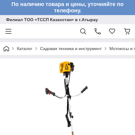
По наличию товара и цены, уточняйте по
телефону.
Филиал ТОО «ТССП Казахстан» в г.Атырау
Каталог
Садовая техника и инструмент
Мотокосы и