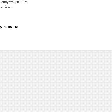
ксплуатации 1 шт.
он 1 шт.
я заказа