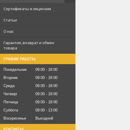
Сертификаты и лицензии
Статьи
О нас
Гарантия, возврат и обмен
товара
ГРАФИК РАБОТЫ
Понедельник
09:00
18:00
Вторник
09:00
18:00
Среда
09:00
18:00
Четверг
09:00
18:00
Пятница
09:00
18:00
Суббота
09:00
13:00
Воскресенье
Выходной
КОНТАКТЫ