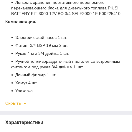
Легкость хранения портативного переносного
перекачивающего блока для дизельного топлива PIUSI
BATTERY KIT 3000 12V BO 3/4 SELF2000 1F F00225410
Комплектация:
Электрический насос 1 шт.
Фитинг 3/4 BSP 19 мм 2 шт.
Рукав 4 м х 3/4 дюйма 1 шт.
Ручной топливораздаточный пистолет со встроенным
фитингом под рукав 3/4 дюйма 1 шт.
Донный фильтр 1 шт.
Хомут 4 шт.
Упаковка.
Скрыть
Характеристики