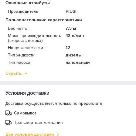
Основные атрибуты
Производитель
PIUSI
Пользовательские характеристики
Вес нетто
7.5 кг
Макс. производительность
42 л/мин
(скорость потока)
Напряжение сети
12
Тип жидкости
дизель
Тип насоса
напольный
Скрыть
Условия доставки
Доставка осуществляется только по предоплате.
Самовывоз
Транспортная компания
Все условия доставки