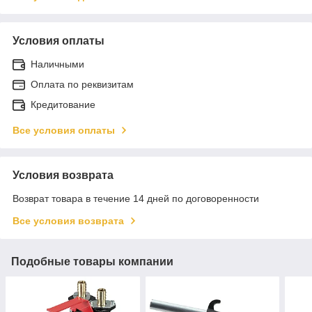
Условия оплаты
Наличными
Оплата по реквизитам
Кредитование
Все условия оплаты
Условия возврата
Возврат товара в течение 14 дней по договоренности
Все условия возврата
Подобные товары компании