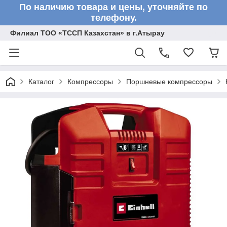
По наличию товара и цены, уточняйте по
телефону.
Филиал ТОО «ТССП Казахстан» в г.Атырау
Каталог
Компрессоры
Поршневые компрессоры