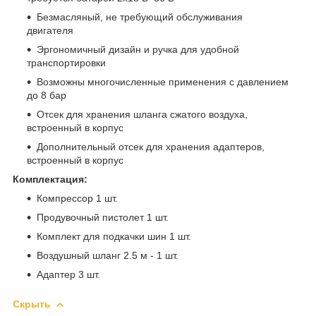
Безмасляный, не требующий обслуживания
двигателя
Эргономичный дизайн и ручка для удобной
транспортировки
Возможны многочисленные применения с давлением
до 8 бар
Отсек для хранения шланга сжатого воздуха,
встроенный в корпус
Дополнительный отсек для хранения адаптеров,
встроенный в корпус
Комплектация:
Компрессор 1 шт.
Продувочный пистолет 1 шт.
Комплект для подкачки шин 1 шт.
Воздушный шланг 2.5 м - 1 шт.
Адаптер 3 шт.
Скрыть