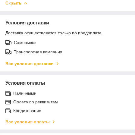
Скрыть
Условия доставки
Доставка осуществляется только по предоплате.
Самовывоз
Транспортная компания
Все условия доставки
Условия оплаты
Наличными
Оплата по реквизитам
Кредитование
Все условия оплаты