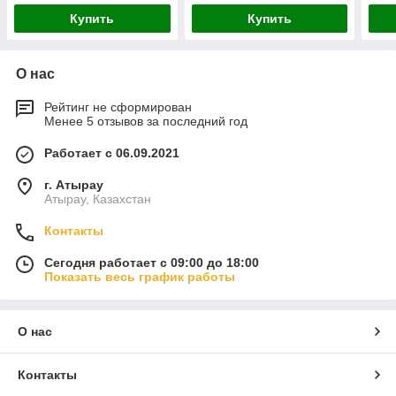
Купить
Купить
О нас
Рейтинг не сформирован
Менее 5 отзывов за последний год
Работает с 06.09.2021
г. Атырау
Атырау, Казахстан
Контакты
Сегодня работает с 09:00 до 18:00
Показать весь график работы
О нас
Контакты