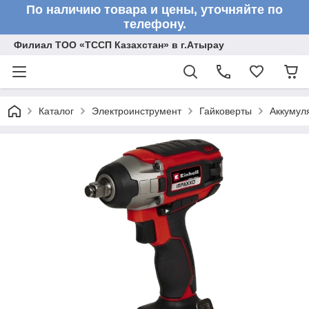
По наличию товара и цены, уточняйте по
телефону.
Филиал ТОО «ТССП Казахстан» в г.Атырау
Каталог
Электроинструмент
Гайковерты
Аккумул