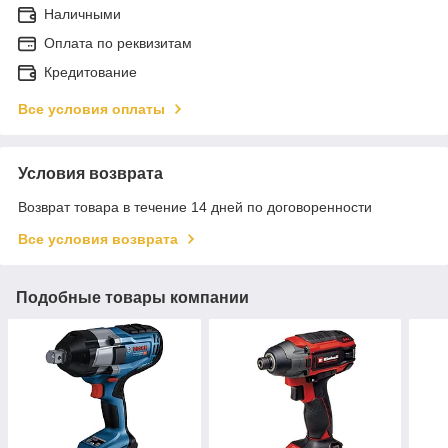
Наличными
Оплата по реквизитам
Кредитование
Все условия оплаты
Условия возврата
Возврат товара в течение 14 дней по договоренности
Все условия возврата
Подобные товары компании