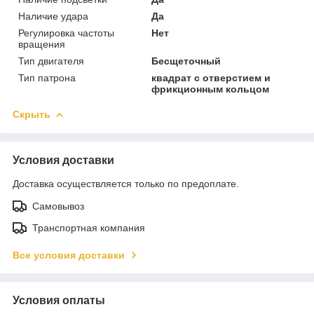
Наличие удара
Да
Регулировка частоты
Нет
вращения
Тип двигателя
Бесщеточный
Тип патрона
квадрат с отверстием и
фрикционным кольцом
Скрыть
Условия доставки
Доставка осуществляется только по предоплате.
Самовывоз
Транспортная компания
Все условия доставки
Условия оплаты