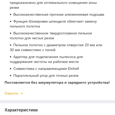
предназначено для оптимального освещения зоны
резки
Высококачественная прочная алюминиевая подошва
Функция блокировки шпинделя облегчает замену
пильного полотна
Высококачественное твердосплавное пильное
полотно для чистых резов
Пильное полотно с диаметром отверстия 20 мм или
30 мм совместимо с пилой
Адаптер для подключения пылесоса для
поддержания чистоты на рабочем месте
Совместима с направляющими Einhell
Параллельный упор для точных резов
Поставляется без аккумулятора и зарядного устройства!
Скрыть
Характеристики