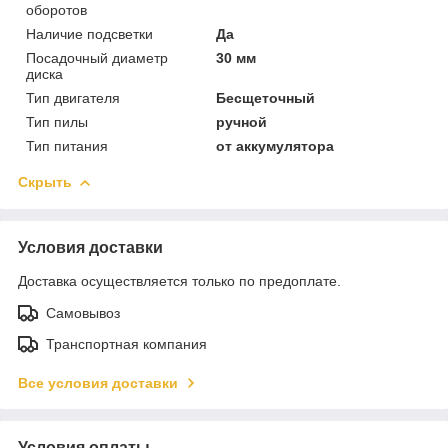
оборотов
Наличие подсветки
Да
Посадочный диаметр
30 мм
диска
Тип двигателя
Бесщеточный
Тип пилы
ручной
Тип питания
от аккумулятора
Скрыть
Условия доставки
Доставка осуществляется только по предоплате.
Самовывоз
Транспортная компания
Все условия доставки
Условия оплаты