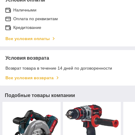
Наличными
Оплата по реквизитам
Кредитование
Все условия оплаты
Условия возврата
Возврат товара в течение 14 дней по договоренности
Все условия возврата
Подобные товары компании