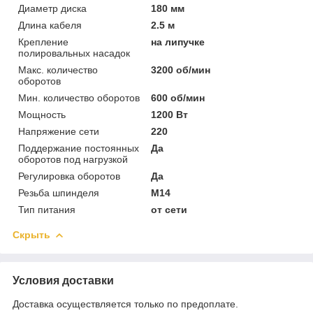
Диаметр диска
180 мм
Длина кабеля
2.5 м
Крепление
на липучке
полировальных насадок
Макс. количество
3200 об/мин
оборотов
Мин. количество оборотов
600 об/мин
Мощность
1200 Вт
Напряжение сети
220
Поддержание постоянных
Да
оборотов под нагрузкой
Регулировка оборотов
Да
Резьба шпинделя
M14
Тип питания
от сети
Скрыть
Условия доставки
Доставка осуществляется только по предоплате.