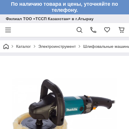
По наличию товара и цены, уточняйте по
телефону.
Филиал ТОО «ТССП Казахстан» в г.Атырау
Каталог
Электроинструмент
Шлифовальные машин