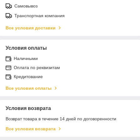
Самовывоз
Транспортная компания
Все условия доставки
Условия оплаты
Наличными
Оплата по реквизитам
Кредитование
Все условия оплаты
Условия возврата
Возврат товара в течение 14 дней по договоренности
Все условия возврата