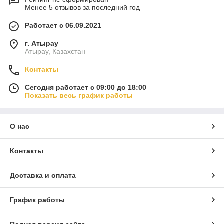
Менее 5 отзывов за последний год
Работает с 06.09.2021
г. Атырау
Атырау, Казахстан
Контакты
Сегодня работает с 09:00 до 18:00
Показать весь график работы
О нас
Контакты
Доставка и оплата
График работы