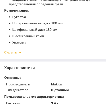
предотвращения попадания грязи
Комплектация:
Рукоятка
Полировальная насадка 180 мм
Шлифовальный диск 180 мм
Шестигранный ключ
Упаковка
Скрыть
Характеристики
Основные
Производитель
Makita
Тип двигателя
Щеточный
Пользовательские характеристики
Вес нетто
3.4 кг