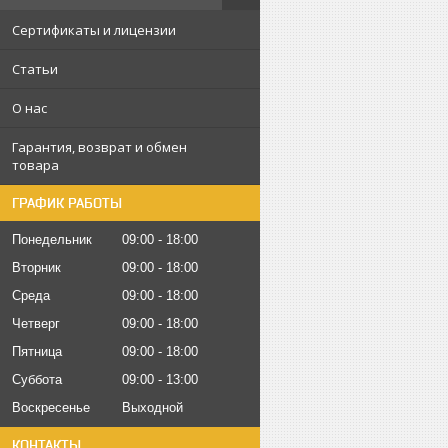
Сертификаты и лицензии
Статьи
О нас
Гарантия, возврат и обмен
товара
ГРАФИК РАБОТЫ
Понедельник
09:00
18:00
Вторник
09:00
18:00
Среда
09:00
18:00
Четверг
09:00
18:00
Пятница
09:00
18:00
Суббота
09:00
13:00
Воскресенье
Выходной
КОНТАКТЫ