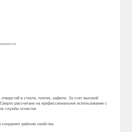
ренности
 отверстий в стекле, плитке, кафеле. За счет высокой
 Сверло рассчитано на профессиональное использование с
ок службы оснастки.
 сохраняет рабочие свойства