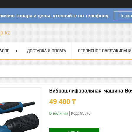
личию товара и цены, уточняйте по телефону.
Позво
sp.kz
АЛОГ
ДОСТАВКА И ОПЛАТА
СЕРВИСНОЕ ОБСЛУЖИВАНИ
Виброшлифовальная машина Bos
49 400 ₸
В наличии
Код:
95378