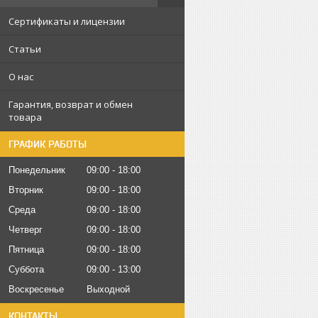
Сертификаты и лицензии
Статьи
О нас
Гарантия, возврат и обмен
товара
ГРАФИК РАБОТЫ
Понедельник
09:00
18:00
Вторник
09:00
18:00
Среда
09:00
18:00
Четверг
09:00
18:00
Пятница
09:00
18:00
Суббота
09:00
13:00
Воскресенье
Выходной
КОНТАКТЫ