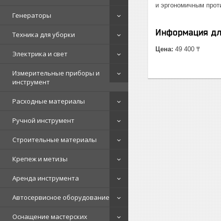
и эргономичным прот
Генераторы
Информация дл
Техника для уборки
Цена:
49 400 ₸
Электрика и свет
Измерительные приборы и
инструмент
Расходные материалы
Ручной инструмент
Строительные материалы
Крепеж и метизы
Аренда инструмента
Автосервисное оборудование
Оснащение мастерских