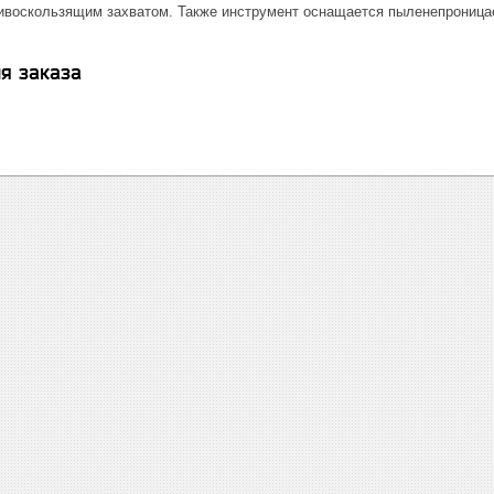
ивоскользящим захватом. Также инструмент оснащается пыленепроница
я заказа