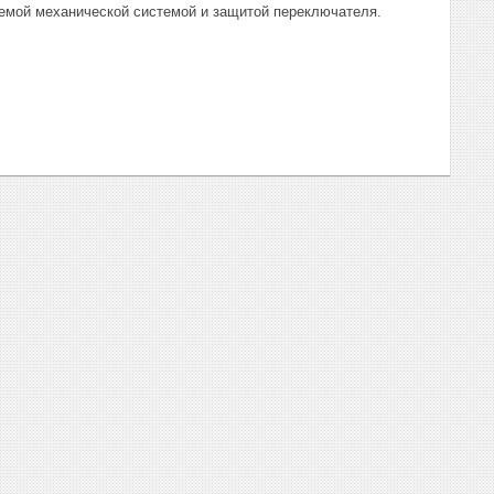
емой механической системой и защитой переключателя.