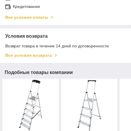
Кредитование
Все условия оплаты
Условия возврата
Возврат товара в течение 14 дней по договоренности
Все условия возврата
Подобные товары компании