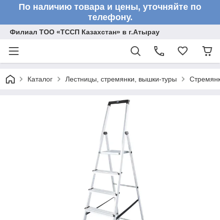
По наличию товара и цены, уточняйте по
телефону.
Филиал ТОО «ТССП Казахстан» в г.Атырау
Каталог
Лестницы, стремянки, вышки-туры
Стремян