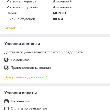
Материал корпуса
Алюминий
Материал ступеней
Алюминий
Серия
MONTO
Ширина ступеней
80 мм
Скрыть
Условия доставки
Доставка осуществляется только по предоплате.
Самовывоз
Транспортная компания
Все условия доставки
Условия оплаты
Наличными
Оплата по реквизитам