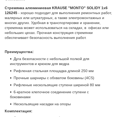
Стремянка алюминиевая KRAUSE "MONTO" SOLIDY 1х6
126245
- хорошо подходит для выполнения ремонтных работ,
малярных или штукатурных, а также электромонтажных и
многих других. Удобная в транспортировке и хранении,
стремянка может использоваться на складах, в офисах или
небольших цехах. Прочная конструкция стремянки
обеспечивает безопасность выполнения работ.
Преимущества:
Дуга безопасности с небольшой полкой для
инструментов и крюком для ведра
Рифленая стальная площадка длиной 250 мм
Прочные шарниры с обхватом боковины (4CS)
Рифленые нескользящие ступени шириной 80 мм
6-кратное клепочное соединение ступени с
боковинами
Нескользящие насадки на опоры
Комплектация: