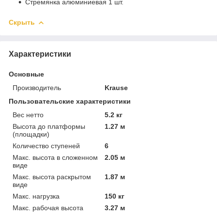
Стремянка алюминиевая 1 шт.
Скрыть
Характеристики
Основные
Производитель
Krause
Пользовательские характеристики
Вес нетто
5.2 кг
Высота до платформы
1.27 м
(площадки)
Количество ступеней
6
Макс. высота в сложенном
2.05 м
виде
Макс. высота раскрытом
1.87 м
виде
Макс. нагрузка
150 кг
Макс. рабочая высота
3.27 м