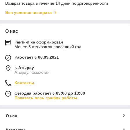
Возврат товара в течение 14 дней по договоренности
Все условия возврата
О нас
Рейтинг не сформирован
Менее 5 отзывов за последний год
Работает с 06.09.2021
г. Атырау
Атырау, Казахстан
Контакты
Сегодня работает с 09:00 до 13:00
Показать весь график работы
О нас
Контакты