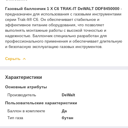
Газовый баллончик 1 X C6 TRAK-IT DeWALT DDF8450000
-
предназначен для использования с газовыми инструментами
серии Trak-It® C6. Он обеспечивает стабильное и
эффективное питание оборудования, что позволяет
выполнять монтажные работы с высокой точностью и
надежностью. Баллончик специально разработан для
профессионального применения и обеспечивает длительную
и безопасную эксплуатацию газовых инструментов.
Скрыть
Характеристики
Основные атрибуты
Производитель
DeWalt
Пользовательские характеристики
Баллон в комплекте
Да
Тип газа
бутан