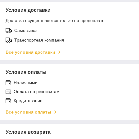
Условия доставки
Доставка осуществляется только по предоплате.
Самовывоз
Транспортная компания
Все условия доставки
Условия оплаты
Наличными
Оплата по реквизитам
Кредитование
Все условия оплаты
Условия возврата