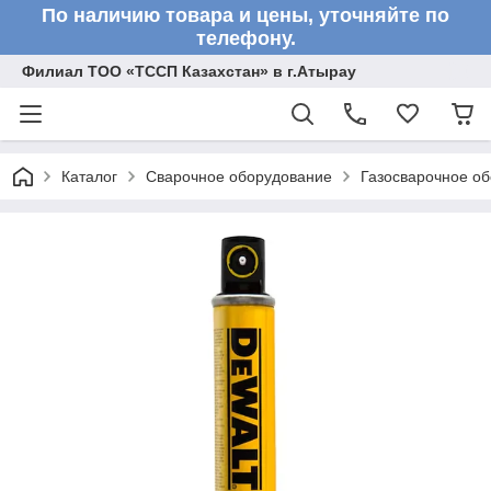
По наличию товара и цены, уточняйте по
телефону.
Филиал ТОО «ТССП Казахстан» в г.Атырау
Каталог
Сварочное оборудование
Газосварочное о