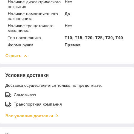
Наличие диэлектрического
Нет
покрытия
Наличие намагниченного
Да
наконечника
Наличие трещоточного
Нет
механизма
Тип наконечника
T10; T15; T20; T25; T30; T40
Форма ручки
Прямая
Скрыть
Условия доставки
Доставка осуществляется только по предоплате.
Самовывоз
Транспортная компания
Все условия доставки