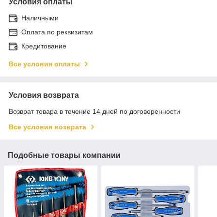
Условия оплаты
Наличными
Оплата по реквизитам
Кредитование
Все условия оплаты
Условия возврата
Возврат товара в течение 14 дней по договоренности
Все условия возврата
Подобные товары компании