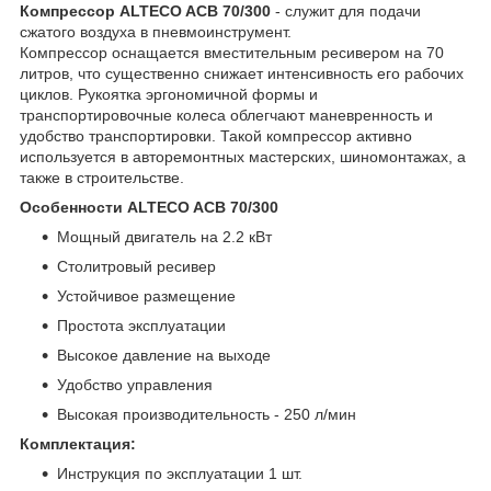
Компрессор ALTECO ACB 70/300
- служит для подачи
сжатого воздуха в пневмоинструмент.
Компрессор оснащается вместительным ресивером на 70
литров, что существенно снижает интенсивность его рабочих
циклов. Рукоятка эргономичной формы и
транспортировочные колеса облегчают маневренность и
удобство транспортировки. Такой компрессор активно
используется в авторемонтных мастерских, шиномонтажах, а
также в строительстве.
Особенности ALTECO ACB 70/300
Мощный двигатель на 2.2 кВт
Столитровый ресивер
Устойчивое размещение
Простота эксплуатации
Высокое давление на выходе
Удобство управления
Высокая производительность - 250 л/мин
Комплектация:
Инструкция по эксплуатации 1 шт.