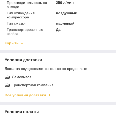
Производительность на
250 л/мин
выходе
Тип охлаждения
воздушный
компрессора
Тип смазки
масляный
Транспортировочные
Да
колёса
Скрыть
Условия доставки
Доставка осуществляется только по предоплате.
Самовывоз
Транспортная компания
Все условия доставки
Условия оплаты