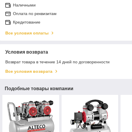
Наличными
Оплата по реквизитам
Кредитование
Все условия оплаты
Условия возврата
Возврат товара в течение 14 дней по договоренности
Все условия возврата
Подобные товары компании