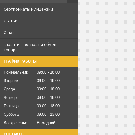
Сертификаты и лицензии
Статьи
О нас
Гарантия, возврат и обмен
товара
ГРАФИК РАБОТЫ
Понедельник
09:00
18:00
Вторник
09:00
18:00
Среда
09:00
18:00
Четверг
09:00
18:00
Пятница
09:00
18:00
Суббота
09:00
13:00
Воскресенье
Выходной
КОНТАКТЫ