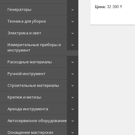
Цена:
32 390 ₸
Генераторы
Техника для уборки
Электрика и свет
Измерительные приборы и
инструмент
Расходные материалы
Ручной инструмент
Строительные материалы
Крепеж и метизы
Аренда инструмента
Автосервисное оборудование
Оснащение мастерских