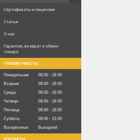
Сертификаты и лицензии
Статьи
О нас
Гарантия, возврат и обмен
товара
ГРАФИК РАБОТЫ
Понедельник
09:00
18:00
Вторник
09:00
18:00
Среда
09:00
18:00
Четверг
09:00
18:00
Пятница
09:00
18:00
Суббота
09:00
13:00
Воскресенье
Выходной
КОНТАКТЫ