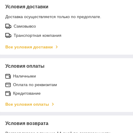
Условия доставки
Доставка осуществляется только по предоплате.
Самовывоз
Транспортная компания
Все условия доставки
Условия оплаты
Наличными
Оплата по реквизитам
Кредитование
Все условия оплаты
Условия возврата