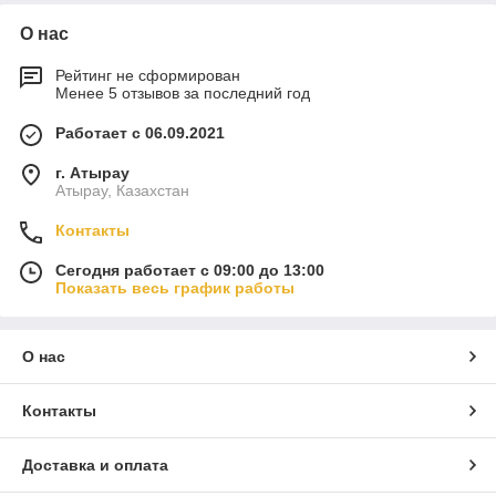
О нас
Рейтинг не сформирован
Менее 5 отзывов за последний год
Работает с 06.09.2021
г. Атырау
Атырау, Казахстан
Контакты
Сегодня работает с 09:00 до 13:00
Показать весь график работы
О нас
Контакты
Доставка и оплата