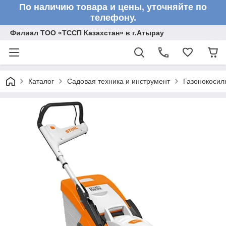
По наличию товара и цены, уточняйте по
телефону.
Филиал ТОО «ТССП Казахстан» в г.Атырау
Каталог
Садовая техника и инструмент
Газонокосил