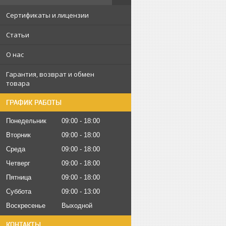
Сертификаты и лицензии
Статьи
О нас
Гарантия, возврат и обмен
товара
ГРАФИК РАБОТЫ
Понедельник
09:00
18:00
Вторник
09:00
18:00
Среда
09:00
18:00
Четверг
09:00
18:00
Пятница
09:00
18:00
Суббота
09:00
13:00
Воскресенье
Выходной
КОНТАКТЫ