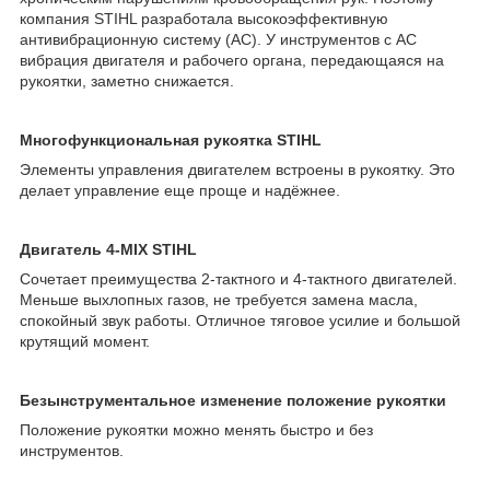
компания STIHL разработала высокоэффективную
антивибрационную систему (АС). У инструментов с АС
вибрация двигателя и рабочего органа, передающаяся на
рукоятки, заметно снижается.
Многофункциональная рукоятка STIHL
Элементы управления двигателем встроены в рукоятку. Это
делает управление еще проще и надёжнее.
Двигатель 4-MIX STIHL
Сочетает преимущества 2-тактного и 4-тактного двигателей.
Меньше выхлопных газов, не требуется замена масла,
спокойный звук работы. Отличное тяговое усилие и большой
крутящий момент.
Безынструментальное изменение положение рукоятки
Положение рукоятки можно менять быстро и без
инструментов.