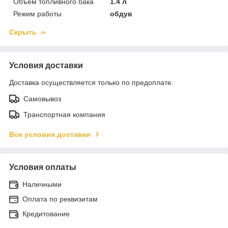
Объём топливного бака
1.4 л
Режим работы
обдув
Скрыть
Условия доставки
Доставка осуществляется только по предоплате.
Самовывоз
Транспортная компания
Все условия доставки
Условия оплаты
Наличными
Оплата по реквизитам
Кредитование