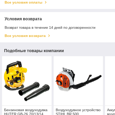
Все условия оплаты
Условия возврата
Возврат товара в течение 14 дней по договоренности
Все условия возврата
Подобные товары компании
Бензиновая воздуходувка
Воздуходувное устройство
Акку
HUTER GB-26 70/13/14
STIHL BR 500
возд