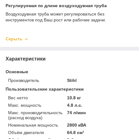
Регулируемая по длине воздуходувная труба
Воздуходувная труба может регулироваться без
инструментов под Ваш рост или рабочие задачи.
Скрыть
Характеристики
Основные
Производитель
Stihl
Пользовательские характеристики
Вес нетто
10.8 кг
Макс. мощность
4.8 л.с.
Макс. производительность
74 л/мин
(расход воздуха)
Номинальная мощность
2800 кВА
Объём двигателя
64.8 см³