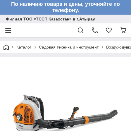
По наличию товара и цены, уточняйте по
телефону.
Филиал ТОО «ТССП Казахстан» в г.Атырау
Каталог
Садовая техника и инструмент
Воздуходувк