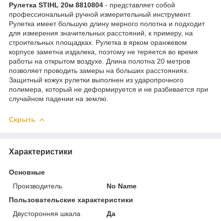
Рулетка STIHL 20м 8810804
- представляет собой
профессиональный ручной измерительный инструмент.
Рулетка имеет большую длину мерного полотна и подходит
для измерения значительных расстояний, к примеру, на
строительных площадках. Рулетка в ярком оранжевом
корпусе заметна издалека, поэтому не теряется во время
работы на открытом воздухе. Длина полотна 20 метров
позволяет проводить замеры на больших расстояниях.
Защитный кожух рулетки выполнен из ударопрочного
полимера, который не деформируется и не разбивается при
случайном падении на землю.
Скрыть
Характеристики
Основные
Производитель
No Name
Пользовательские характеристики
Двусторонняя шкала
Да