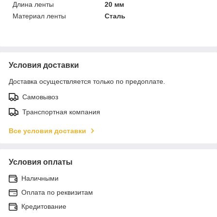
Длина ленты
20 мм
Материал ленты
Сталь
Условия доставки
Доставка осуществляется только по предоплате.
Самовывоз
Транспортная компания
Все условия доставки
Условия оплаты
Наличными
Оплата по реквизитам
Кредитование