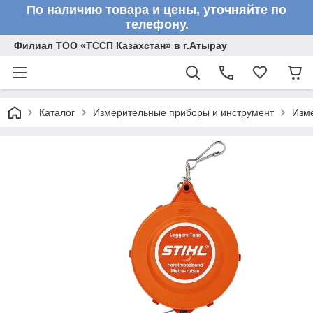
По наличию товара и цены, уточняйте по
телефону.
Филиал ТОО «ТССП Казахстан» в г.Атырау
Каталог
Измерительные приборы и инструмент
Изм