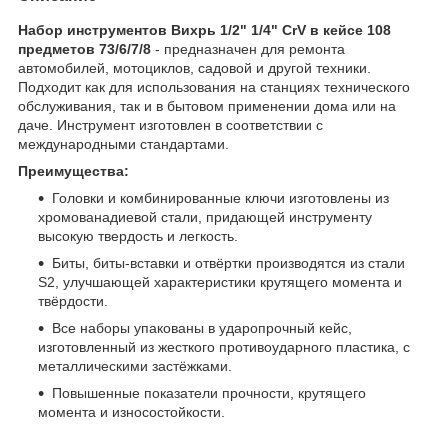
Набор инструментов Вихрь 1/2" 1/4" CrV в кейсе 108
предметов 73/6/7/8
- предназначен для ремонта
автомобилей, мотоциклов, садовой и другой техники.
Подходит как для использования на станциях технического
обслуживания, так и в бытовом применении дома или на
даче. Инструмент изготовлен в соответствии с
международными стандартами.
Преимущества:
Головки и комбинированные ключи изготовлены из
хромованадиевой стали, придающей инструменту
высокую твердость и легкость.
Биты, биты-вставки и отвёртки производятся из стали
S2, улучшающей характеристики крутящего момента и
твёрдости.
Все наборы упакованы в ударопрочный кейс,
изготовленный из жесткого противоударного пластика, с
металлическими застёжками.
Повышенные показатели прочности, крутящего
момента и износостойкости.