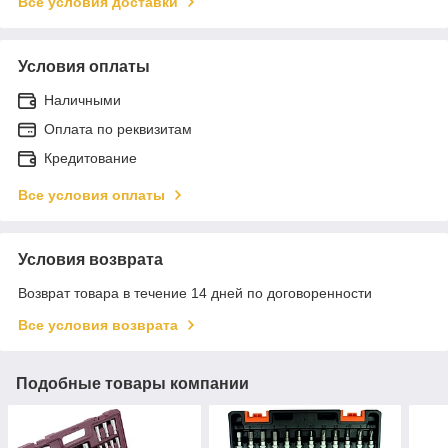
Все условия доставки
Условия оплаты
Наличными
Оплата по реквизитам
Кредитование
Все условия оплаты
Условия возврата
Возврат товара в течение 14 дней по договоренности
Все условия возврата
Подобные товары компании