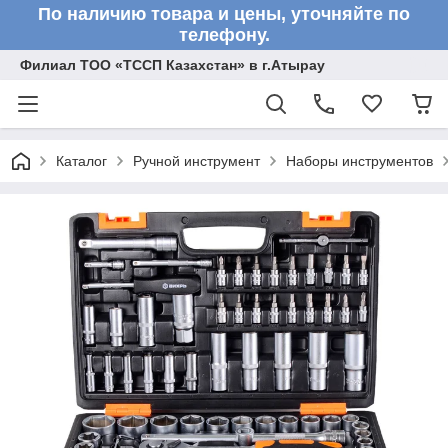
По наличию товара и цены, уточняйте по
телефону.
Филиал ТОО «ТССП Казахстан» в г.Атырау
Каталог
Ручной инструмент
Наборы инструментов