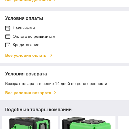
Условия оплаты
Наличными
Оплата по реквизитам
Кредитование
Все условия оплаты
Условия возврата
Возврат товара в течение 14 дней по договоренности
Все условия возврата
Подобные товары компании