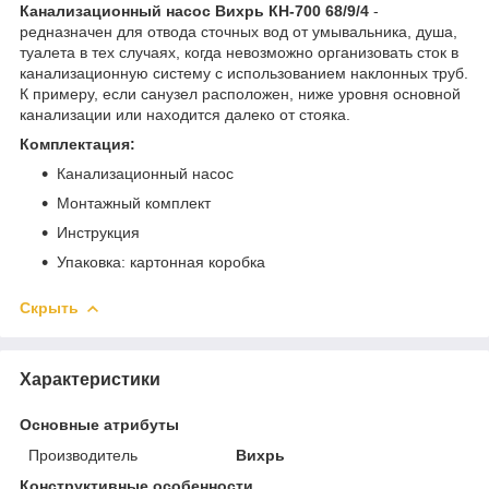
Канализационный насос Вихрь КН-700 68/9/4
-
редназначен для отвода сточных вод от умывальника, душа,
туалета в тех случаях, когда невозможно организовать сток в
канализационную систему с использованием наклонных труб.
К примеру, если санузел расположен, ниже уровня основной
канализации или находится далеко от стояка.
Комплектация:
Канализационный насос
Монтажный комплект
Инструкция
Упаковка: картонная коробка
Скрыть
Характеристики
Основные атрибуты
Производитель
Вихрь
Конструктивные особенности