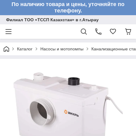
По наличию товара и цены, уточняйте по
телефону.
Филиал ТОО «ТССП Казахстан» в г.Атырау
Каталог
Насосы и мотопомпы
Канализационные ста