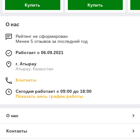
Купить
Купить
О нас
Рейтинг не сформирован
Менее 5 отзывов за последний год
Работает с 06.09.2021
г. Атырау
Атырау, Казахстан
Контакты
Сегодня работает с 09:00 до 18:00
Показать весь график работы
О нас
Контакты