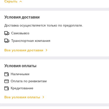
Скрыть
Условия доставки
Доставка осуществляется только по предоплате.
Самовывоз
Транспортная компания
Все условия доставки
Условия оплаты
Наличными
Оплата по реквизитам
Кредитование
Все условия оплаты