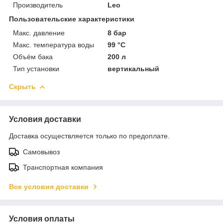
Производитель
Leo
Пользовательские характеристики
Макс. давление
8 бар
Макс. температура воды
99 °C
Объём бака
200 л
Тип установки
вертикальный
Скрыть
Условия доставки
Доставка осуществляется только по предоплате.
Самовывоз
Транспортная компания
Все условия доставки
Условия оплаты