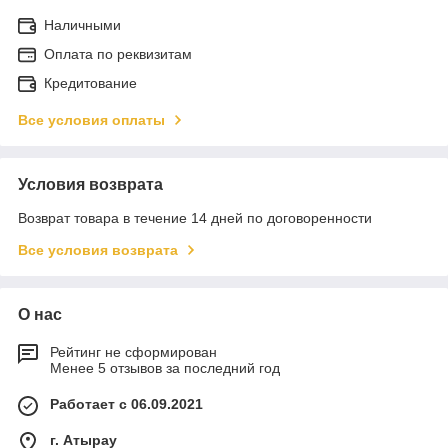
Наличными
Оплата по реквизитам
Кредитование
Все условия оплаты
Условия возврата
Возврат товара в течение 14 дней по договоренности
Все условия возврата
О нас
Рейтинг не сформирован
Менее 5 отзывов за последний год
Работает с 06.09.2021
г. Атырау