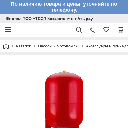
По наличию товара и цены, уточняйте по
телефону.
Филиал ТОО «ТССП Казахстан» в г.Атырау
Каталог
Насосы и мотопомпы
Аксессуары и принад