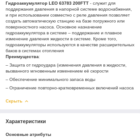
Гидроаккумулятор LEO 63783 200FTT
- служит для
поддержания давления в напорной системе водоснабжения,
и при использовании совместно с реле давления позволяет
создать автоматическую станцию на базе погружного или
поверхностного насоса. Основное назначение
гидроаккумулятора в системе – поддержание и плавное
изменение давления жидкости в системе. Кроме того,
гидроаккумуляторы используются в качестве расширительных
баков в системах отопления
Преимущества
:
– Защита от гидроудара (изменения давления в жидкости,
вызванного мгновенным изменением её скорости
– Обеспечение минимального запаса воды
– Ограничение повторно-кратковременных включений насоса
Скрыть
Характеристики
Основные атрибуты