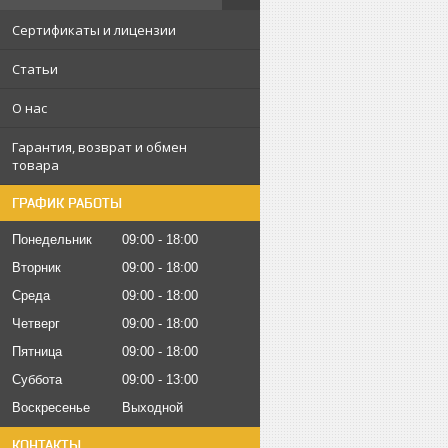
Сертификаты и лицензии
Статьи
О нас
Гарантия, возврат и обмен
товара
ГРАФИК РАБОТЫ
Понедельник
09:00
18:00
Вторник
09:00
18:00
Среда
09:00
18:00
Четверг
09:00
18:00
Пятница
09:00
18:00
Суббота
09:00
13:00
Воскресенье
Выходной
КОНТАКТЫ