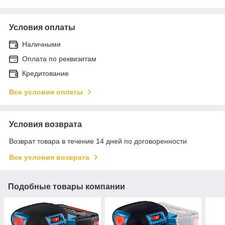
Условия оплаты
Наличными
Оплата по реквизитам
Кредитование
Все условия оплаты
Условия возврата
Возврат товара в течение 14 дней по договоренности
Все условия возврата
Подобные товары компании