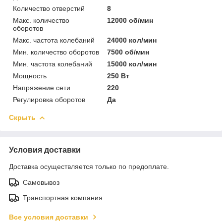
Количество отверстий
8
Макс. количество
12000 об/мин
оборотов
Макс. частота колебаний
24000 кол/мин
Мин. количество оборотов
7500 об/мин
Мин. частота колебаний
15000 кол/мин
Мощность
250 Вт
Напряжение сети
220
Регулировка оборотов
Да
Скрыть
Условия доставки
Доставка осуществляется только по предоплате.
Самовывоз
Транспортная компания
Все условия доставки