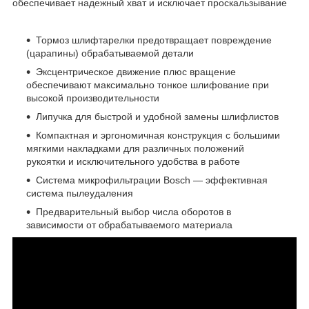
обеспечивает надежный хват и исключает проскальзывание
Тормоз шлифтарелки предотвращает повреждение
(царапины) обрабатываемой детали
Эксцентрическое движение плюс вращение
обеспечивают максимально тонкое шлифование при
высокой производительности
Липучка для быстрой и удобной замены шлифлистов
Компактная и эргономичная конструкция с большими
мягкими накладками для различных положений
рукоятки и исключительного удобства в работе
Система микрофильтрации Bosch — эффективная
система пылеудаления
Предварительный выбор числа оборотов в
зависимости от обрабатываемого материала