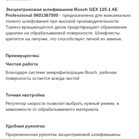
Эксцентриковая шлифмашина Bosch GEX 125-1 AE
Professional 0601387500
- предназначена для максимально
тонкого шлифования при высокой производительности.
Тормоз вращающегося диска предотвращает образование
царапин на обрабатываемой поверхности. Шлифлисты
крепятся на липучке, что способствует легкой их замене.
Преимущества:
Чистая работа
Благодаря системе микрофильтрации Bosch, рабочая
поверхность остается всегда чистой
Точная настройка
Регулятор скорости позволит выбрать нужный режим, в
зависимости от обрабатываемого материала
Удобная рукоятка
Прорезиненная рукоятка эксцентриковой шлифмашины