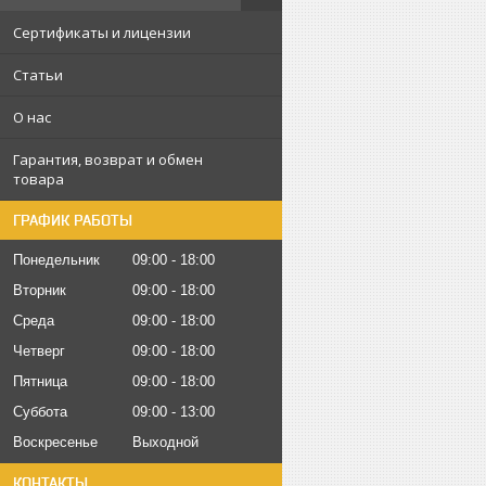
Сертификаты и лицензии
Статьи
О нас
Гарантия, возврат и обмен
товара
ГРАФИК РАБОТЫ
Понедельник
09:00
18:00
Вторник
09:00
18:00
Среда
09:00
18:00
Четверг
09:00
18:00
Пятница
09:00
18:00
Суббота
09:00
13:00
Воскресенье
Выходной
КОНТАКТЫ