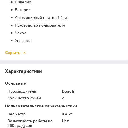
Нивелир
Батареи
Алюминиевый штатив 1.1 м
Руководство пользователя
Чехол
Упаковка
Скрыть
Характеристики
Основные
Производитель
Bosch
Количество лучей
2
Пользовательские характеристики
Вес нетто
0.4 кг
Возможность работы на
Нет
360 градусов