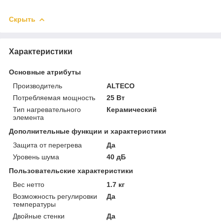
Скрыть
Характеристики
Основные атрибуты
Производитель
ALTECO
Потребляемая мощность
25 Вт
Тип нагревательного
Керамический
элемента
Дополнительные функции и характеристики
Защита от перегрева
Да
Уровень шума
40 дБ
Пользовательские характеристики
Вес нетто
1.7 кг
Возможность регулировки
Да
температуры
Двойные стенки
Да