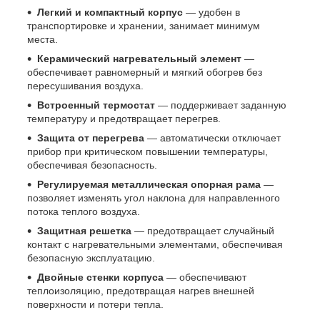
Легкий и компактный корпус
— удобен в
транспортировке и хранении, занимает минимум
места.
Керамический нагревательный элемент
—
обеспечивает равномерный и мягкий обогрев без
пересушивания воздуха.
Встроенный термостат
— поддерживает заданную
температуру и предотвращает перегрев.
Защита от перегрева
— автоматически отключает
прибор при критическом повышении температуры,
обеспечивая безопасность.
Регулируемая металлическая опорная рама
—
позволяет изменять угол наклона для направленного
потока теплого воздуха.
Защитная решетка
— предотвращает случайный
контакт с нагревательными элементами, обеспечивая
безопасную эксплуатацию.
Двойные стенки корпуса
— обеспечивают
теплоизоляцию, предотвращая нагрев внешней
поверхности и потери тепла.