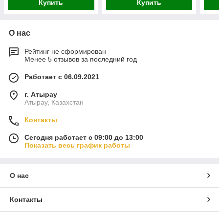
Купить
Купить
О нас
Рейтинг не сформирован
Менее 5 отзывов за последний год
Работает с 06.09.2021
г. Атырау
Атырау, Казахстан
Контакты
Сегодня работает с 09:00 до 13:00
Показать весь график работы
О нас
Контакты