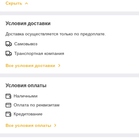
Скрыть
Условия доставки
Доставка осуществляется только по предоплате.
Самовывоз
Транспортная компания
Все условия доставки
Условия оплаты
Наличными
Оплата по реквизитам
Кредитование
Все условия оплаты