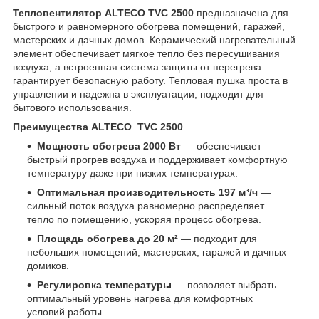
Тепловентилятор ALTECO TVC 2500
предназначена для
быстрого и равномерного обогрева помещений, гаражей,
мастерских и дачных домов. Керамический нагревательный
элемент обеспечивает мягкое тепло без пересушивания
воздуха, а встроенная система защиты от перегрева
гарантирует безопасную работу. Тепловая пушка проста в
управлении и надежна в эксплуатации, подходит для
бытового использования.
Преимущества ALTECO TVC 2500
Мощность обогрева 2000 Вт
— обеспечивает
быстрый прогрев воздуха и поддерживает комфортную
температуру даже при низких температурах.
Оптимальная производительность 197 м³/ч
—
сильный поток воздуха равномерно распределяет
тепло по помещению, ускоряя процесс обогрева.
Площадь обогрева до 20 м²
— подходит для
небольших помещений, мастерских, гаражей и дачных
домиков.
Регулировка температуры
— позволяет выбрать
оптимальный уровень нагрева для комфортных
условий работы.