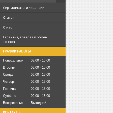
Сертификаты и лицензии
Статьи
О нас
Гарантия, возврат и обмен
товара
ГРАФИК РАБОТЫ
Понедельник
09:00
18:00
Вторник
09:00
18:00
Среда
09:00
18:00
Четверг
09:00
18:00
Пятница
09:00
18:00
Суббота
09:00
13:00
Воскресенье
Выходной
КОНТАКТЫ