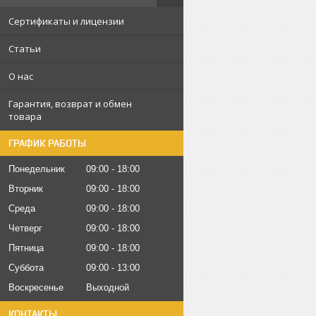
Сертификаты и лицензии
Статьи
О нас
Гарантия, возврат и обмен
товара
ГРАФИК РАБОТЫ
Понедельник
09:00
18:00
Вторник
09:00
18:00
Среда
09:00
18:00
Четверг
09:00
18:00
Пятница
09:00
18:00
Суббота
09:00
13:00
Воскресенье
Выходной
КОНТАКТЫ