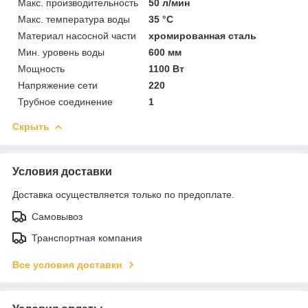
Макс. производительность
50 л/мин
Макс. температура воды
35 °C
Материал насосной части
хромированная сталь
Мин. уровень воды
600 мм
Мощность
1100 Вт
Напряжение сети
220
Трубное соединение
1
Скрыть
Условия доставки
Доставка осуществляется только по предоплате.
Самовывоз
Транспортная компания
Все условия доставки