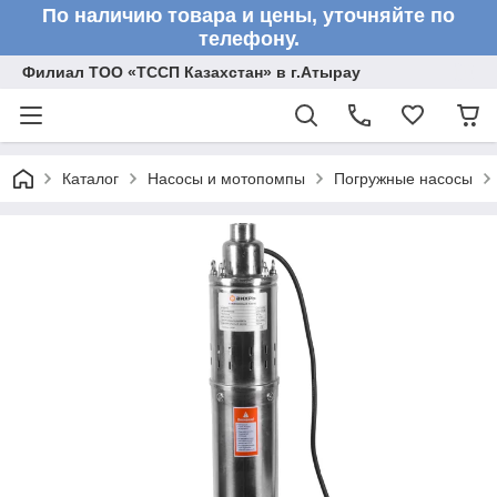
По наличию товара и цены, уточняйте по
телефону.
Филиал ТОО «ТССП Казахстан» в г.Атырау
Каталог
Насосы и мотопомпы
Погружные насосы