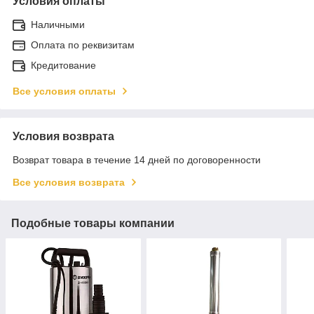
Условия оплаты
Наличными
Оплата по реквизитам
Кредитование
Все условия оплаты
Условия возврата
Возврат товара в течение 14 дней по договоренности
Все условия возврата
Подобные товары компании