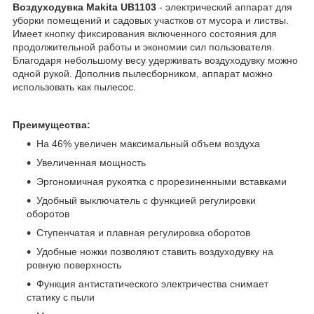
Воздуходувка Makita UB1103
- электрический аппарат для
уборки помещений и садовых участков от мусора и листвы.
Имеет кнопку фиксирования включенного состояния для
продолжительной работы и экономии сил пользователя.
Благодаря небольшому весу удерживать воздуходувку можно
одной рукой. Дополнив пылесборником, аппарат можно
использовать как пылесос.
Преимущества:
На 46% увеличен максимальный объем воздуха
Увеличенная мощность
Эргономичная рукоятка с прорезиненными вставками
Удобный выключатель с функцией регулировки
оборотов
Ступенчатая и плавная регулировка оборотов
Удобные ножки позволяют ставить воздуходувку на
ровную поверхность
Функция антистатического электричества снимает
статику с пыли