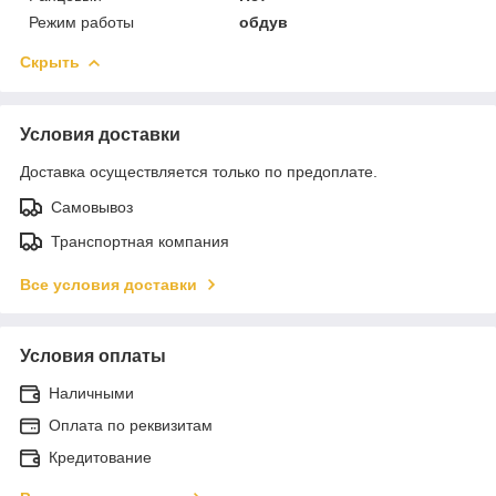
Режим работы
обдув
Скрыть
Условия доставки
Доставка осуществляется только по предоплате.
Самовывоз
Транспортная компания
Все условия доставки
Условия оплаты
Наличными
Оплата по реквизитам
Кредитование