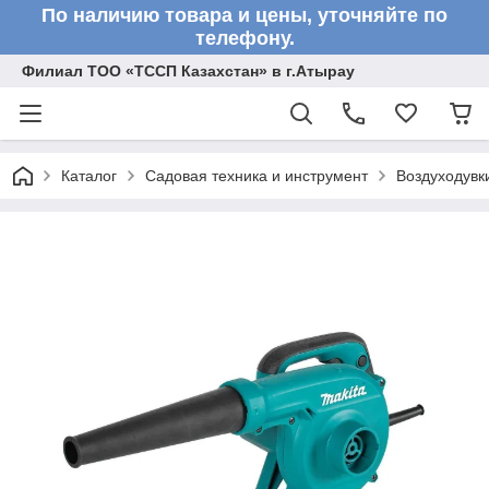
По наличию товара и цены, уточняйте по
телефону.
Филиал ТОО «ТССП Казахстан» в г.Атырау
Каталог
Садовая техника и инструмент
Воздуходувк