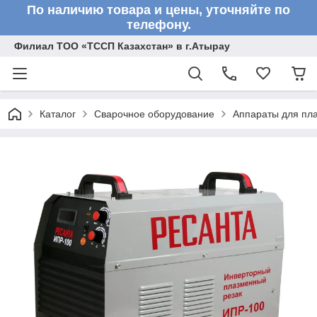
По наличию товара и цены, уточняйте по
телефону.
Филиал ТОО «ТССП Казахстан» в г.Атырау
Каталог
Сварочное оборудование
Аппараты для пл