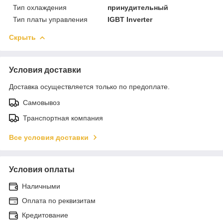
Тип охлаждения
принудительный
Тип платы управления
IGBT Inverter
Скрыть
Условия доставки
Доставка осуществляется только по предоплате.
Самовывоз
Транспортная компания
Все условия доставки
Условия оплаты
Наличными
Оплата по реквизитам
Кредитование