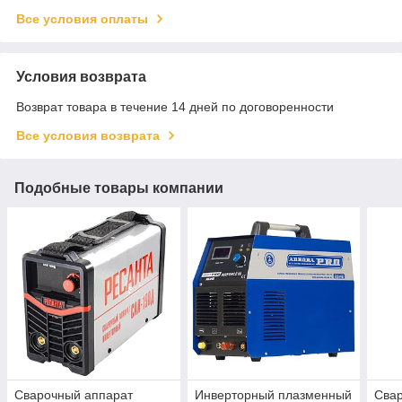
Все условия оплаты
Условия возврата
Возврат товара в течение 14 дней по договоренности
Все условия возврата
Подобные товары компании
Сварочный аппарат
Инверторный плазменный
Сва