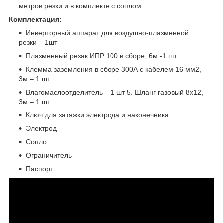
метров резки и в комплекте с соплом
Комплектация:
Инверторный аппарат для воздушно-плазменной
резки – 1шт
Плазменный резак ИПР 100 в сборе, 6м -1 шт
Клемма заземления в сборе 300А с кабелем 16 мм2,
3м – 1 шт
Влагомаслоотделитель – 1 шт 5. Шланг газовый 8х12,
3м – 1 шт
Ключ для затяжки электрода и наконечника.
Электрод
Сопло
Ограничитель
Паспорт