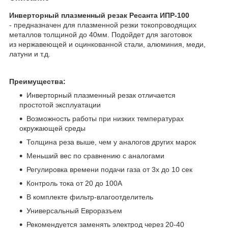
Инверторный плазменный резак Ресанта ИПР-100
- предназначен для плазменной резки токопроводящих
металлов толщиной до 40мм. Подойдет для заготовок
из нержавеющей и оцинкованной стали, алюминия, меди,
латуни и т.д.
Преимущества:
Инверторный плазменный резак отличается
простотой эксплуатации
Возможность работы при низких температурах
окружающей среды
Толщина реза выше, чем у аналогов других марок
Меньший вес по сравнению с аналогами
Регулировка времени подачи газа от 3х до 10 сек
Контроль тока от 20 до 100А
В комплекте фильтр-влагоотделитель
Универсальный Евроразъем
Рекомендуется заменять электрод через 20-40