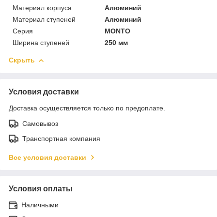
Материал корпуса
Алюминий
Материал ступеней
Алюминий
Серия
MONTO
Ширина ступеней
250 мм
Скрыть
Условия доставки
Доставка осуществляется только по предоплате.
Самовывоз
Транспортная компания
Все условия доставки
Условия оплаты
Наличными