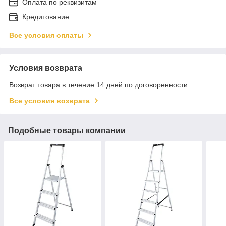
Оплата по реквизитам
Кредитование
Все условия оплаты
Условия возврата
Возврат товара в течение 14 дней по договоренности
Все условия возврата
Подобные товары компании