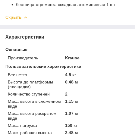
Лестница-стремянка складная алюминиевая 1 шт.
Скрыть
Характеристики
Основные
Производитель
Krause
Пользовательские характеристики
Вес нетто
4.5 кг
Высота до платформы
0.48 м
(площадки)
Количество ступеней
2
Макс. высота в сложенном
1.15 м
виде
Макс. высота раскрытом
1.07 м
виде
Макс. нагрузка
150 кг
Макс. рабочая высота
2.48 м