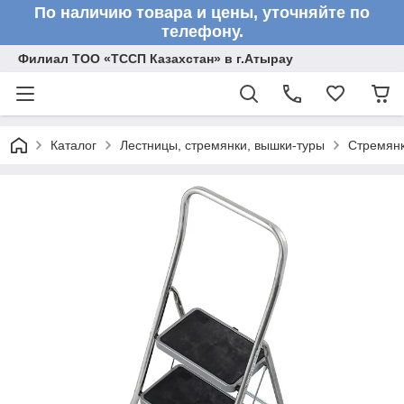
По наличию товара и цены, уточняйте по
телефону.
Филиал ТОО «ТССП Казахстан» в г.Атырау
Каталог
Лестницы, стремянки, вышки-туры
Стремян