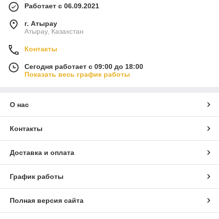
Работает с 06.09.2021
г. Атырау
Атырау, Казахстан
Контакты
Сегодня работает с 09:00 до 18:00
Показать весь график работы
О нас
Контакты
Доставка и оплата
График работы
Полная версия сайта