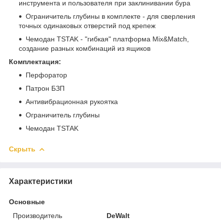
инструмента и пользователя при заклинивании бура
Ограничитель глубины в комплекте - для сверления
точных одинаковых отверстий под крепеж
Чемодан TSTAK - "гибкая" платформа Mix&Match,
создание разных комбинаций из ящиков
Комплектация:
Перфоратор
Патрон БЗП
Антивибрационная рукоятка
Ограничитель глубины
Чемодан TSTAK
Скрыть
Характеристики
Основные
Производитель
DeWalt