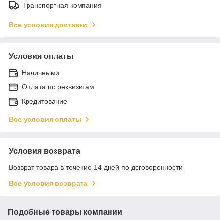
Транспортная компания
Все условия доставки
Условия оплаты
Наличными
Оплата по реквизитам
Кредитование
Все условия оплаты
Условия возврата
Возврат товара в течение 14 дней по договоренности
Все условия возврата
Подобные товары компании