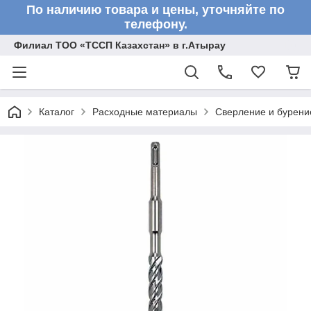
По наличию товара и цены, уточняйте по
телефону.
Филиал ТОО «ТССП Казахстан» в г.Атырау
Каталог
Расходные материалы
Сверление и бурени