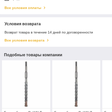
Все условия оплаты
Условия возврата
Возврат товара в течение 14 дней по договоренности
Все условия возврата
Подобные товары компании