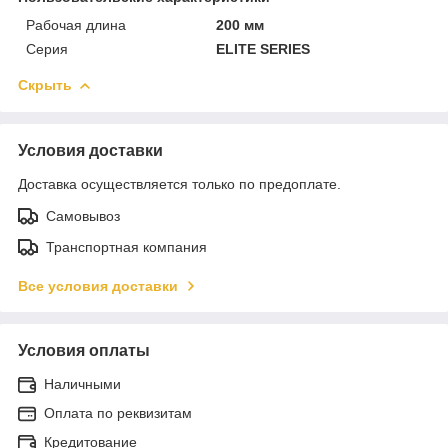
Рабочая длина
200 мм
Серия
ELITE SERIES
Скрыть
Условия доставки
Доставка осуществляется только по предоплате.
Самовывоз
Транспортная компания
Все условия доставки
Условия оплаты
Наличными
Оплата по реквизитам
Кредитование