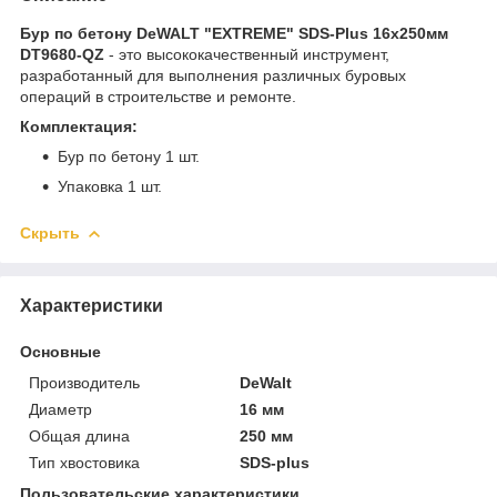
Бур по бетону DeWALT "EXTREME" SDS-Plus 16х250мм
DT9680-QZ
- это высококачественный инструмент,
разработанный для выполнения различных буровых
операций в строительстве и ремонте.
Комплектация:
Бур по бетону 1 шт.
Упаковка 1 шт.
Скрыть
Характеристики
Основные
Производитель
DeWalt
Диаметр
16 мм
Общая длина
250 мм
Тип хвостовика
SDS-plus
Пользовательские характеристики